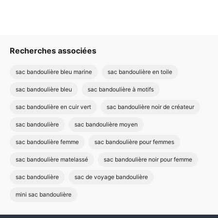
Recherches associées
sac bandoulière bleu marine
sac bandoulière en toile
sac bandoulière bleu
sac bandoulière à motifs
sac bandoulière en cuir vert
sac bandoulière noir de créateur
sac bandoulière
sac bandoulière moyen
sac bandoulière femme
sac bandoulière pour femmes
sac bandoulière matelassé
sac bandoulière noir pour femme
sac bandoulière
sac de voyage bandoulière
mini sac bandoulière