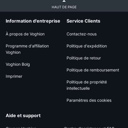
HAUT DE PAGE
Information d'entreprise
Service Clients
À propos de Voghion
Contactez-nous
Programme d'affiliation
Politique d'expédition
Voghion
Politique de retour
Voghion Bolg
Politique de remboursement
Imprimer
Politique de propriété
intellectuelle
Paramètres des cookies
Aide et support