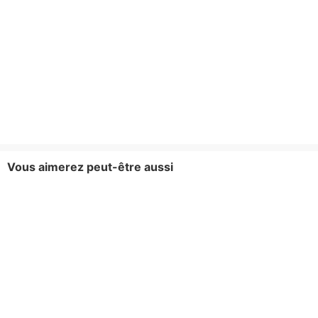
Vous aimerez peut-être aussi