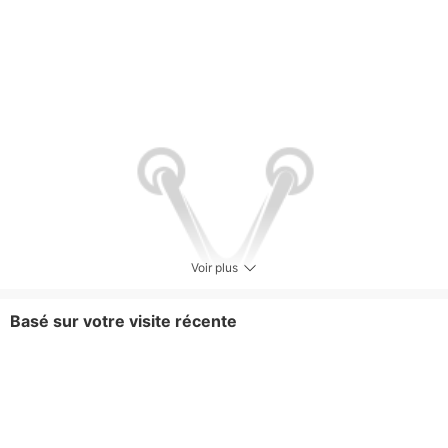
Voir plus
Basé sur votre visite récente