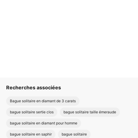
Recherches associées
Bague solitaire en diamant de 3 carats
bague solitaire sertie clos
bague solitaire taille émeraude
bague solitaire en diamant pour homme
bague solitaire en saphir
bague solitaire