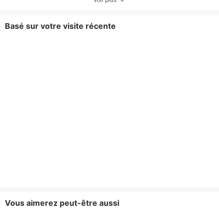
Basé sur votre visite récente
Vous aimerez peut-être aussi