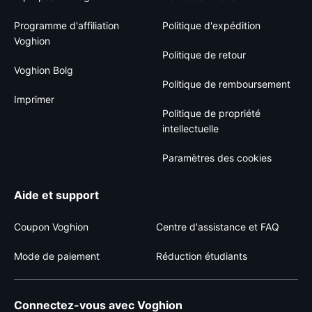
Programme d'affiliation
Politique d'expédition
Voghion
Politique de retour
Voghion Bolg
Politique de remboursement
Imprimer
Politique de propriété
intellectuelle
Paramètres des cookies
Aide et support
Coupon Voghion
Centre d'assistance et FAQ
Mode de paiement
Réduction étudiants
Connectez-vous avec Voghion