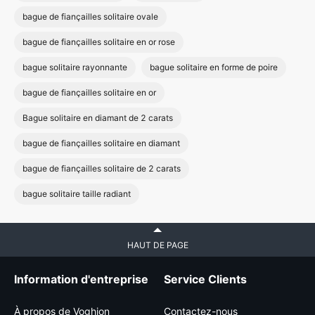
bague de fiançailles solitaire ovale
bague de fiançailles solitaire en or rose
bague solitaire rayonnante
bague solitaire en forme de poire
bague de fiançailles solitaire en or
Bague solitaire en diamant de 2 carats
bague de fiançailles solitaire en diamant
bague de fiançailles solitaire de 2 carats
bague solitaire taille radiant
HAUT DE PAGE
Information d'entreprise
Service Clients
À propos de Voghion
Contactez-nous