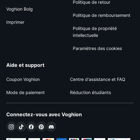
Politique de retour
Voghion Bolg
Politique de remboursement
Imprimer
Politique de propriété
intellectuelle
Paramètres des cookies
Aide et support
Coupon Voghion
Centre d'assistance et FAQ
Mode de paiement
Réduction étudiants
Connectez-vous avec Voghion