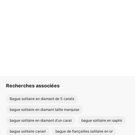
Recherches associées
Bague solitaire en diamant de 5 carats
bague solitaire en diamant taille marquise
bague solitaire en diamant d'un carat
bague solitaire en saphir
bague solitaire canari
bague de fiançailles solitaire en or