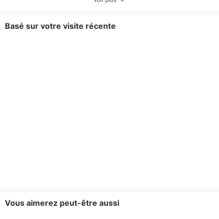
Basé sur votre visite récente
Vous aimerez peut-être aussi