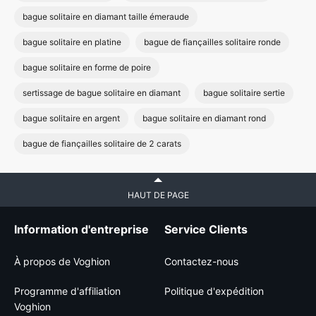
bague solitaire en diamant taille émeraude
bague solitaire en platine
bague de fiançailles solitaire ronde
bague solitaire en forme de poire
sertissage de bague solitaire en diamant
bague solitaire sertie
bague solitaire en argent
bague solitaire en diamant rond
bague de fiançailles solitaire de 2 carats
HAUT DE PAGE
Information d'entreprise
Service Clients
À propos de Voghion
Contactez-nous
Programme d'affiliation
Politique d'expédition
Voghion