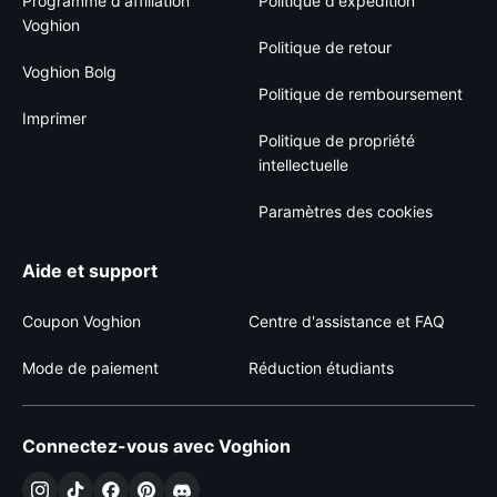
Programme d'affiliation
Politique d'expédition
Voghion
Politique de retour
Voghion Bolg
Politique de remboursement
Imprimer
Politique de propriété
intellectuelle
Paramètres des cookies
Aide et support
Coupon Voghion
Centre d'assistance et FAQ
Mode de paiement
Réduction étudiants
Connectez-vous avec Voghion