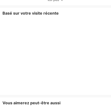
Basé sur votre visite récente
Vous aimerez peut-être aussi