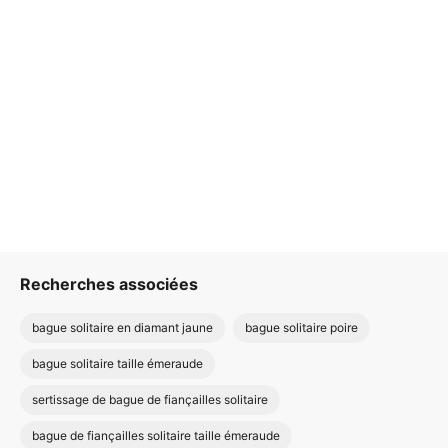
Recherches associées
bague solitaire en diamant jaune
bague solitaire poire
bague solitaire taille émeraude
sertissage de bague de fiançailles solitaire
bague de fiançailles solitaire taille émeraude