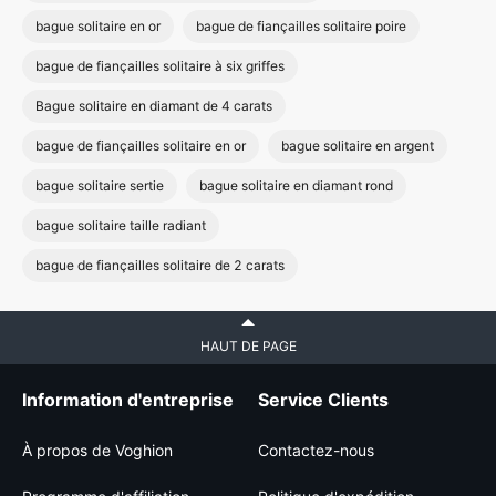
bague solitaire en or
bague de fiançailles solitaire poire
bague de fiançailles solitaire à six griffes
Bague solitaire en diamant de 4 carats
bague de fiançailles solitaire en or
bague solitaire en argent
bague solitaire sertie
bague solitaire en diamant rond
bague solitaire taille radiant
bague de fiançailles solitaire de 2 carats
HAUT DE PAGE
Information d'entreprise
Service Clients
À propos de Voghion
Contactez-nous