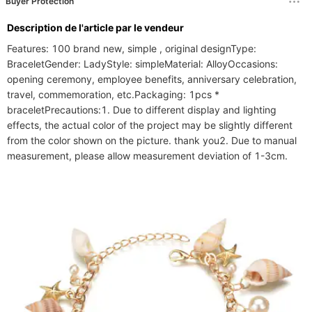
Buyer Protection
Description de l'article par le vendeur
Features: 100 brand new, simple , original designType: 
BraceletGender: LadyStyle: simpleMaterial: AlloyOccasions: 
opening ceremony, employee benefits, anniversary celebration, 
travel, commemoration, etc.Packaging: 1pcs * 
braceletPrecautions:1. Due to different display and lighting 
effects, the actual color of the project may be slightly different 
from the color shown on the picture. thank you2. Due to manual 
measurement, please allow measurement deviation of 1-3cm.