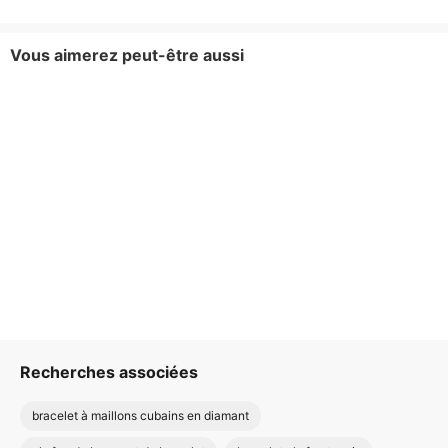
Vous aimerez peut-être aussi
Recherches associées
bracelet à maillons cubains en diamant