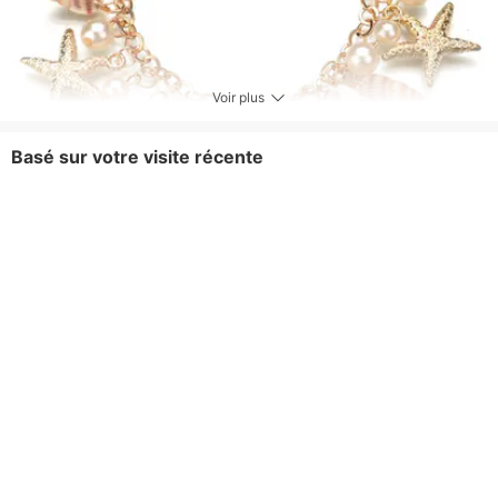
Voir plus
Basé sur votre visite récente