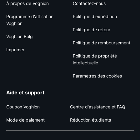
À propos de Voghion
Contactez-nous
Programme d'affiliation
Politique d'expédition
Voghion
Politique de retour
Voghion Bolg
Politique de remboursement
Imprimer
Politique de propriété
intellectuelle
Paramètres des cookies
Aide et support
Coupon Voghion
Centre d'assistance et FAQ
Mode de paiement
Réduction étudiants