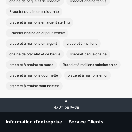
chaîne de bague et de bracelet
bracelet chaîne tennis
Bracelet cubain en moissanite
bracelet à maillons en argent sterling
Bracelet chaîne en or pour femme
bracelet à maillons en argent
bracelet à maillons
chaîne de bracelet et de bague
bracelet bague chaîne
bracelet à chaîne en corde
Bracelet à maillons cubains en or
bracelet à maillons gourmette
bracelet à maillons en or
bracelet à chaîne pour homme
HAUT DE PAGE
Information d'entreprise
Service Clients