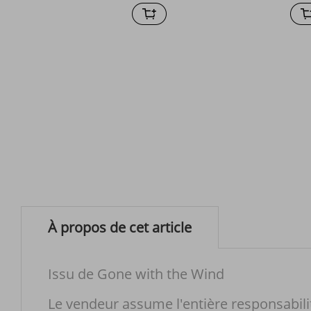
À propos de cet article
Issu de Gone with the Wind
Le vendeur assume l'entière responsabili