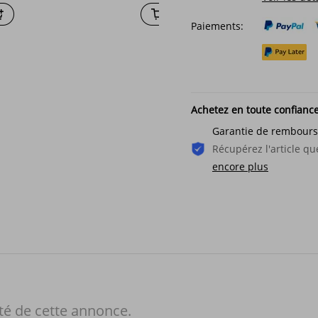
Paiements:
Achetez en toute confianc
Garantie de rembour
Récupérez l'article 
encore plus
té de cette annonce.