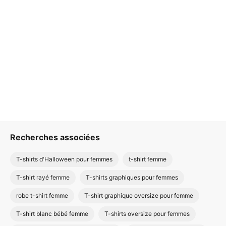
Recherches associées
T-shirts d'Halloween pour femmes
t-shirt femme
T-shirt rayé femme
T-shirts graphiques pour femmes
robe t-shirt femme
T-shirt graphique oversize pour femme
T-shirt blanc bébé femme
T-shirts oversize pour femmes