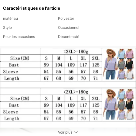
Caractéristiques de l'article
matériau
Polyester
Style
Occasionnel
Pour les occasions
Décontracté
Voir plus