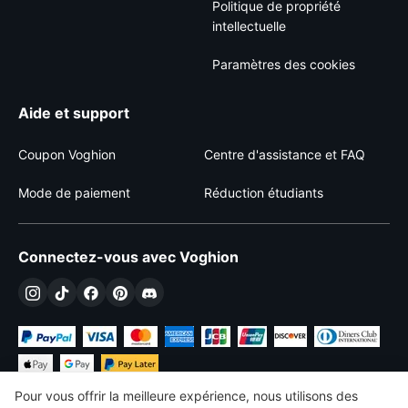
Politique de propriété
intellectuelle
Paramètres des cookies
Aide et support
Coupon Voghion
Centre d'assistance et FAQ
Mode de paiement
Réduction étudiants
Connectez-vous avec Voghion
Pour vous offrir la meilleure expérience, nous utilisons des