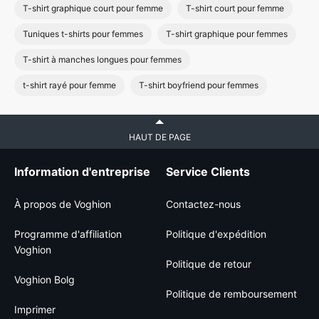
T-shirt graphique court pour femme
T-shirt court pour femme
Tuniques t-shirts pour femmes
T-shirt graphique pour femmes
T-shirt à manches longues pour femmes
t-shirt rayé pour femme
T-shirt boyfriend pour femmes
HAUT DE PAGE
Information d'entreprise
Service Clients
À propos de Voghion
Contactez-nous
Programme d'affiliation
Politique d'expédition
Voghion
Politique de retour
Voghion Bolg
Politique de remboursement
Imprimer