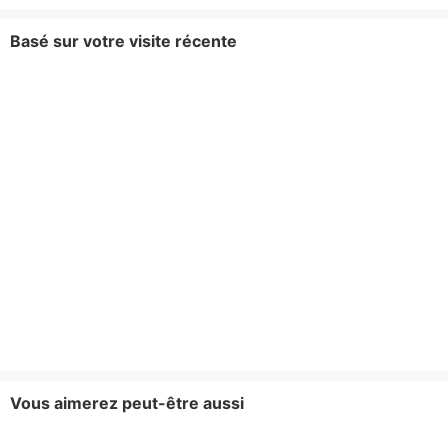
Basé sur votre visite récente
Vous aimerez peut-être aussi