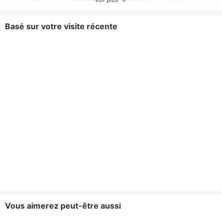
Basé sur votre visite récente
Vous aimerez peut-être aussi