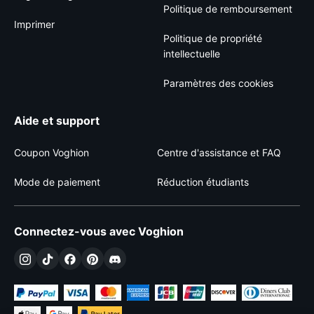
Politique de remboursement
Imprimer
Politique de propriété
intellectuelle
Paramètres des cookies
Aide et support
Coupon Voghion
Centre d'assistance et FAQ
Mode de paiement
Réduction étudiants
Connectez-vous avec Voghion