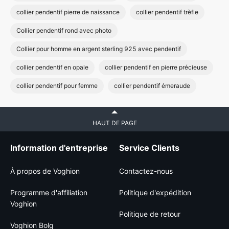
collier pendentif pierre de naissance
collier pendentif trèfle
Collier pendentif rond avec photo
Collier pour homme en argent sterling 925 avec pendentif
collier pendentif en opale
collier pendentif en pierre précieuse
collier pendentif pour femme
collier pendentif émeraude
HAUT DE PAGE
Information d'entreprise
Service Clients
À propos de Voghion
Contactez-nous
Programme d'affiliation
Politique d'expédition
Voghion
Politique de retour
Voghion Bolg