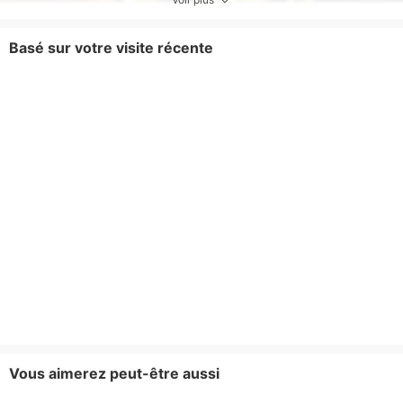
Basé sur votre visite récente
Vous aimerez peut-être aussi