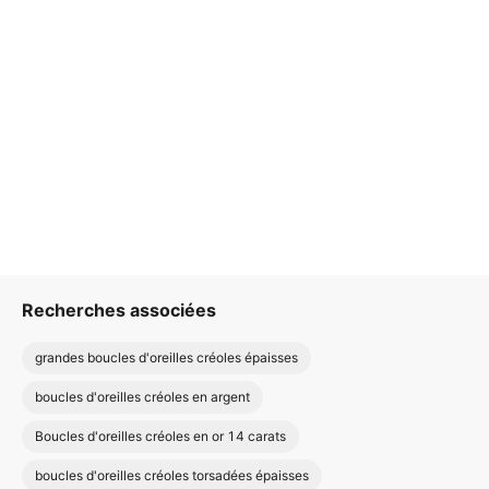
Recherches associées
grandes boucles d'oreilles créoles épaisses
boucles d'oreilles créoles en argent
Boucles d'oreilles créoles en or 14 carats
boucles d'oreilles créoles torsadées épaisses