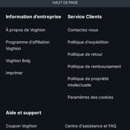
HAUT DE PAGE
Information d'entreprise
Service Clients
À propos de Voghion
Contactez-nous
Programme d'affiliation
Politique d'expédition
Voghion
Politique de retour
Voghion Bolg
Politique de remboursement
Imprimer
Politique de propriété
intellectuelle
Paramètres des cookies
Aide et support
Coupon Voghion
Centre d'assistance et FAQ