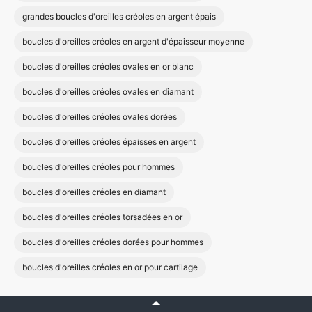
grandes boucles d'oreilles créoles en argent épais
boucles d'oreilles créoles en argent d'épaisseur moyenne
boucles d'oreilles créoles ovales en or blanc
boucles d'oreilles créoles ovales en diamant
boucles d'oreilles créoles ovales dorées
boucles d'oreilles créoles épaisses en argent
boucles d'oreilles créoles pour hommes
boucles d'oreilles créoles en diamant
boucles d'oreilles créoles torsadées en or
boucles d'oreilles créoles dorées pour hommes
boucles d'oreilles créoles en or pour cartilage