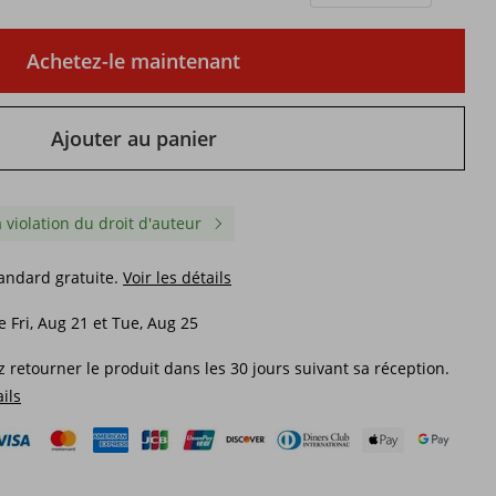
Achetez-le maintenant
Ajouter au panier
a violation du droit d'auteur
tandard gratuite.
Voir les détails
e Fri, Aug 21 et Tue, Aug 25
 retourner le produit dans les 30 jours suivant sa réception.
ails