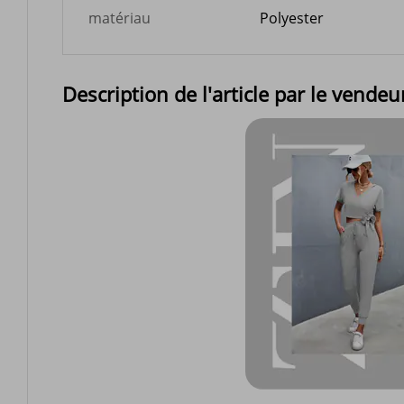
matériau
Polyester
Description de l'article par le vendeu