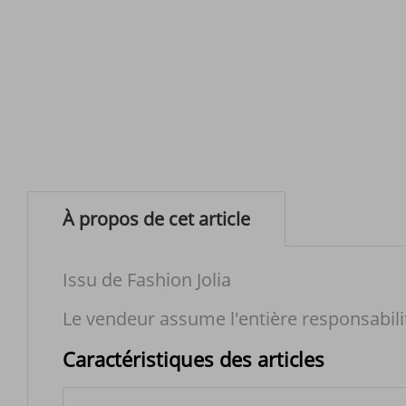
À propos de cet article
Issu de Fashion Jolia
Le vendeur assume l'entière responsabili
Caractéristiques des articles