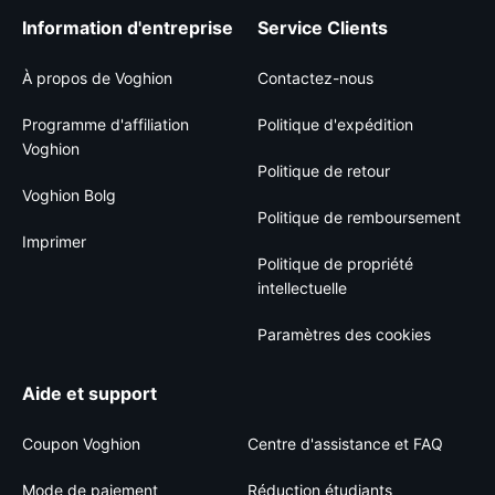
Information d'entreprise
Service Clients
À propos de Voghion
Contactez-nous
Programme d'affiliation
Politique d'expédition
Voghion
Politique de retour
Voghion Bolg
Politique de remboursement
Imprimer
Politique de propriété
intellectuelle
Paramètres des cookies
Aide et support
Coupon Voghion
Centre d'assistance et FAQ
Mode de paiement
Réduction étudiants