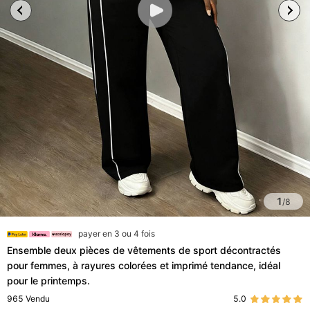
1
/
8
payer en 3 ou 4 fois
Ensemble deux pièces de vêtements de sport décontractés
pour femmes, à rayures colorées et imprimé tendance, idéal
pour le printemps.
965
Vendu
5.0