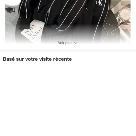
Voir plus
Basé sur votre visite récente