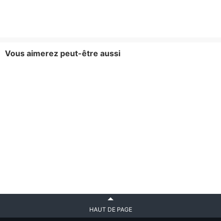
Vous aimerez peut-être aussi
HAUT DE PAGE