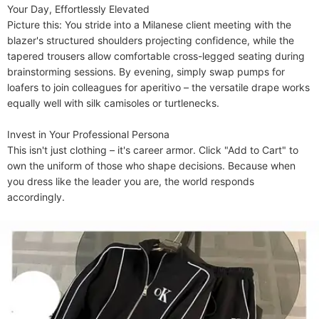
​​Your Day, Effortlessly Elevated​​

Picture this: You stride into a Milanese client meeting with the 
blazer's structured shoulders projecting confidence, while the 
tapered trousers allow comfortable cross-legged seating during 
brainstorming sessions. By evening, simply swap pumps for 
loafers to join colleagues for aperitivo – the versatile drape works 
equally well with silk camisoles or turtlenecks.

​​Invest in Your Professional Persona​​

This isn't just clothing – it's career armor. Click "Add to Cart" to 
own the uniform of those who shape decisions. Because when 
you dress like the leader you are, the world responds 
accordingly.