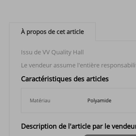
À propos de cet article
Issu de VV Quality Hall
Le vendeur assume l'entière responsabili
Caractéristiques des articles
Matériau
Polyamide
Description de l'article par le vendeu