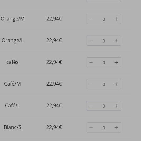
Orange/M
22,94€
Orange/L
22,94€
cafés
22,94€
Café/M
22,94€
Café/L
22,94€
Blanc/S
22,94€