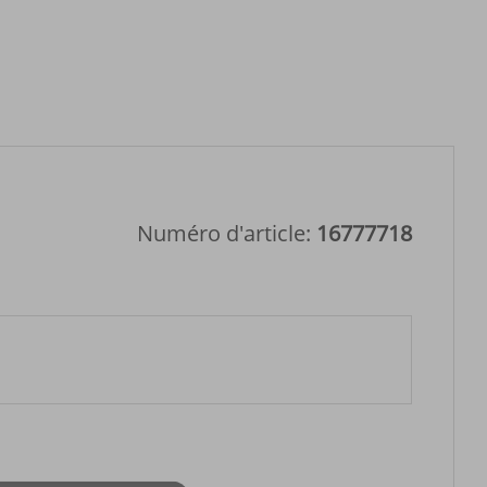
Numéro d'article:
16777718