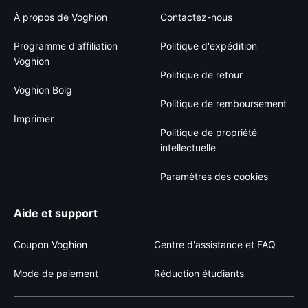
À propos de Voghion
Contactez-nous
Programme d'affiliation
Politique d'expédition
Voghion
Politique de retour
Voghion Bolg
Politique de remboursement
Imprimer
Politique de propriété
intellectuelle
Paramètres des cookies
Aide et support
Coupon Voghion
Centre d'assistance et FAQ
Mode de paiement
Réduction étudiants