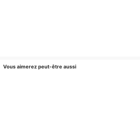
Vous aimerez peut-être aussi