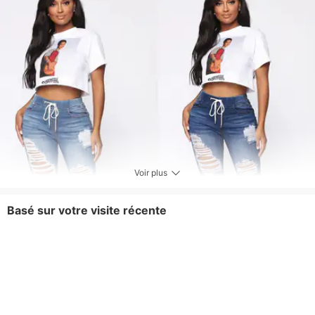
Voir plus
Basé sur votre visite récente