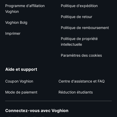
Programme d'affiliation
Politique d'expédition
Voghion
Politique de retour
Voghion Bolg
Politique de remboursement
Imprimer
Politique de propriété
intellectuelle
Paramètres des cookies
Aide et support
Coupon Voghion
Centre d'assistance et FAQ
Mode de paiement
Réduction étudiants
Connectez-vous avec Voghion