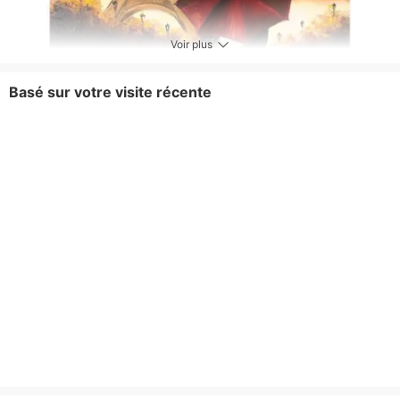
Voir plus
Basé sur votre visite récente