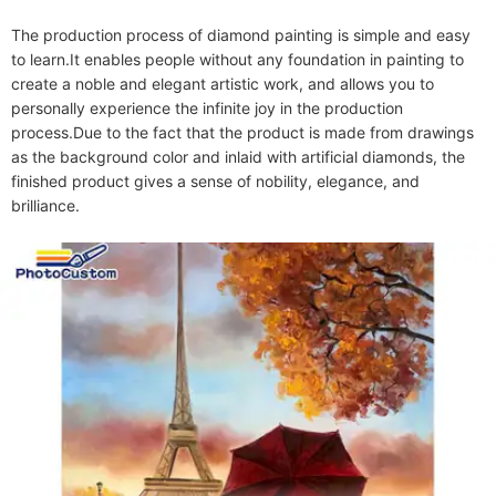
The production process of diamond painting is simple and easy 
to learn.It enables people without any foundation in painting to 
create a noble and elegant artistic work, and allows you to 
personally experience the infinite joy in the production 
process.Due to the fact that the product is made from drawings 
as the background color and inlaid with artificial diamonds, the 
finished product gives a sense of nobility, elegance, and 
brilliance.