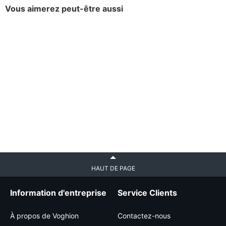
Vous aimerez peut-être aussi
HAUT DE PAGE
Information d'entreprise
Service Clients
À propos de Voghion
Contactez-nous