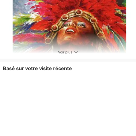
Voir plus
Basé sur votre visite récente