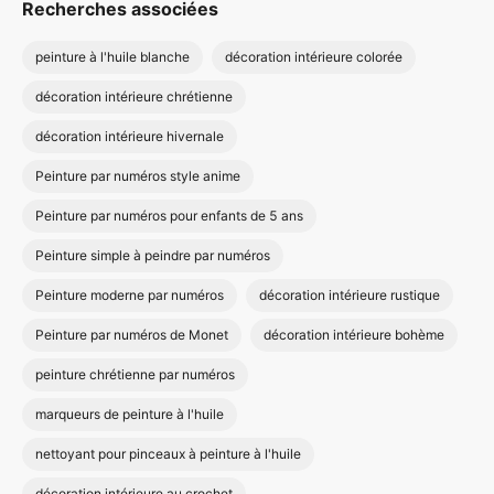
Recherches associées
peinture à l'huile blanche
décoration intérieure colorée
décoration intérieure chrétienne
décoration intérieure hivernale
Peinture par numéros style anime
Peinture par numéros pour enfants de 5 ans
Peinture simple à peindre par numéros
Peinture moderne par numéros
décoration intérieure rustique
Peinture par numéros de Monet
décoration intérieure bohème
peinture chrétienne par numéros
marqueurs de peinture à l'huile
nettoyant pour pinceaux à peinture à l'huile
décoration intérieure au crochet