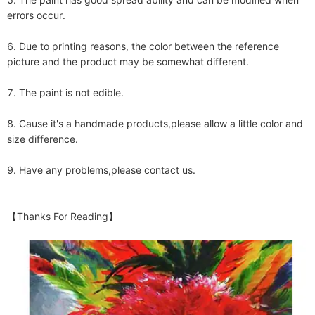
errors occur.

6. Due to printing reasons, the color between the reference 
picture and the product may be somewhat different.

7. The paint is not edible. 

8. Cause it's a handmade products,please allow a little color and 
size difference.

9. Have any problems,please contact us.

【Thanks For Reading】