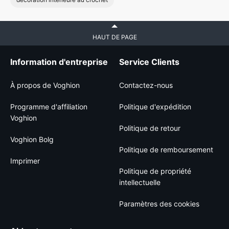
HAUT DE PAGE
Information d'entreprise
Service Clients
À propos de Voghion
Contactez-nous
Programme d'affiliation
Politique d'expédition
Voghion
Politique de retour
Voghion Bolg
Politique de remboursement
Imprimer
Politique de propriété
intellectuelle
Paramètres des cookies