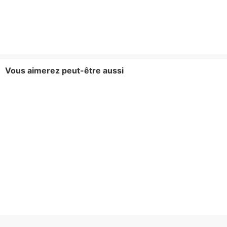
Vous aimerez peut-être aussi