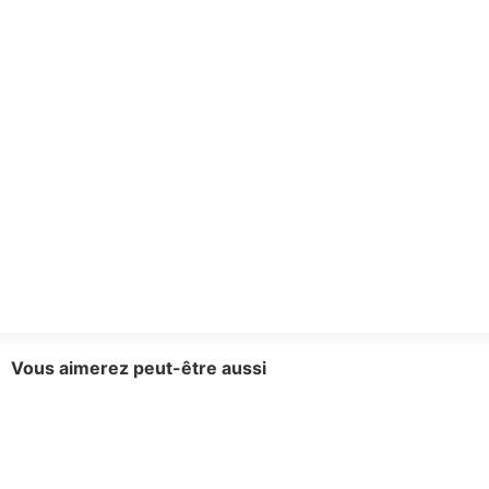
Vous aimerez peut-être aussi