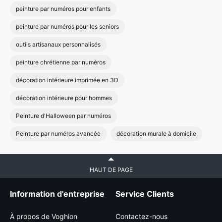
peinture par numéros pour enfants
peinture par numéros pour les seniors
outils artisanaux personnalisés
peinture chrétienne par numéros
décoration intérieure imprimée en 3D
décoration intérieure pour hommes
Peinture d'Halloween par numéros
Peinture par numéros avancée
décoration murale à domicile
HAUT DE PAGE
Information d'entreprise
Service Clients
À propos de Voghion
Contactez-nous