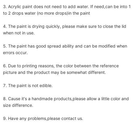
3. Acrylic paint does not need to add water. If need,can be into 1 
to 2 drops water (no more drops)in the paint

4. The paint is drying quickly, please make sure to close the lid 
when not in use.

5. The paint has good spread ability and can be modified when 
errors occur.

6. Due to printing reasons, the color between the reference 
picture and the product may be somewhat different.

7. The paint is not edible. 

8. Cause it's a handmade products,please allow a little color and 
size difference.

9. Have any problems,please contact us.
