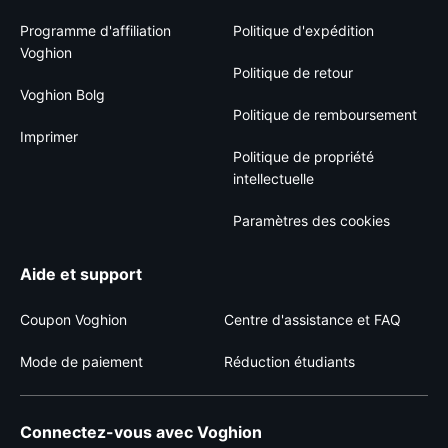
Programme d'affiliation
Politique d'expédition
Voghion
Politique de retour
Voghion Bolg
Politique de remboursement
Imprimer
Politique de propriété
intellectuelle
Paramètres des cookies
Aide et support
Coupon Voghion
Centre d'assistance et FAQ
Mode de paiement
Réduction étudiants
Connectez-vous avec Voghion