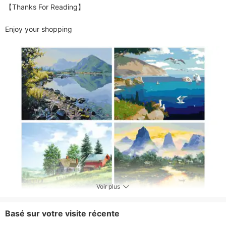
【Thanks For Reading】

Enjoy your shopping
Voir plus
Basé sur votre visite récente