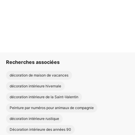
Recherches associées
décoration de maison de vacances
décoration intérieure hivernale
décoration intérieure de la Saint-Valentin
Peinture par numéros pour animaux de compagnie
décoration intérieure rustique
Décoration intérieure des années 90