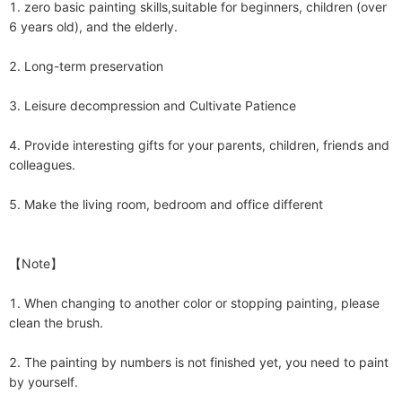
1. zero basic painting skills,suitable for beginners, children (over 
6 years old), and the elderly.

2. Long-term preservation

3. Leisure decompression and Cultivate Patience

4. Provide interesting gifts for your parents, children, friends and 
colleagues.

5. Make the living room, bedroom and office different

【Note】

1. When changing to another color or stopping painting, please 
clean the brush.

2. The painting by numbers is not finished yet, you need to paint 
by yourself. 
