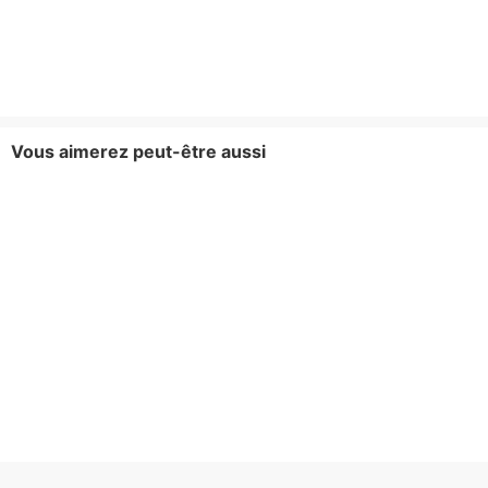
Vous aimerez peut-être aussi