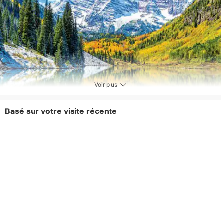
Voir plus
Basé sur votre visite récente