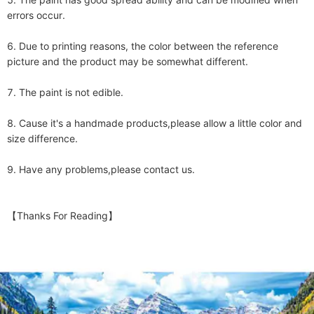
errors occur.

6. Due to printing reasons, the color between the reference 
picture and the product may be somewhat different.

7. The paint is not edible. 

8. Cause it's a handmade products,please allow a little color and 
size difference.

9. Have any problems,please contact us.

【Thanks For Reading】