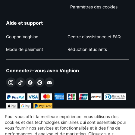
Paramètres des cookies
Aide et support
Coupon Voghion
Centre d'assistance et FAQ
Mode de paiement
Réduction étudiants
Connectez-vous avec Voghion
Pour vous offrir la meilleure expérience, nous utilisons des
cookies et des technologies similaires qui sont essentiels pour
vous fournir nos services et fonctionnalités et à des fins de
performances, d'analyse et de marketing. Cliquez sur «
€
EUR
France