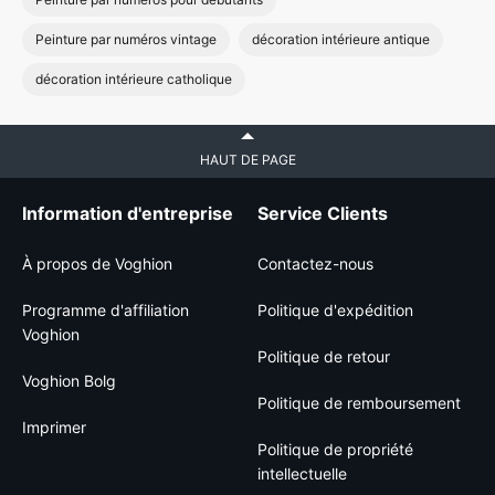
Peinture par numéros vintage
décoration intérieure antique
décoration intérieure catholique
HAUT DE PAGE
Information d'entreprise
Service Clients
À propos de Voghion
Contactez-nous
Programme d'affiliation
Politique d'expédition
Voghion
Politique de retour
Voghion Bolg
Politique de remboursement
Imprimer
Politique de propriété
intellectuelle