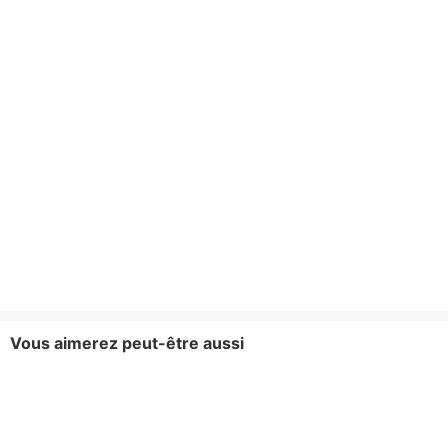
Vous aimerez peut-être aussi