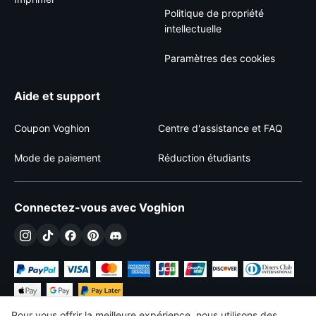
Politique de propriété
intellectuelle
Paramètres des cookies
Aide et support
Coupon Voghion
Centre d'assistance et FAQ
Mode de paiement
Réduction étudiants
Connectez-vous avec Voghion
Pour vous offrir la meilleure expérience, nous utilisons des