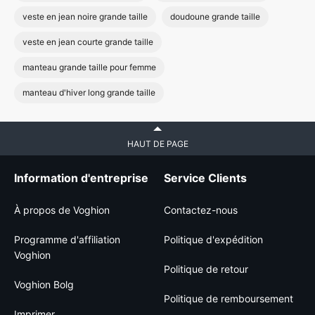
veste en jean noire grande taille
doudoune grande taille
veste en jean courte grande taille
manteau grande taille pour femme
manteau d'hiver long grande taille
HAUT DE PAGE
Information d'entreprise
Service Clients
À propos de Voghion
Contactez-nous
Programme d'affiliation
Politique d'expédition
Voghion
Politique de retour
Voghion Bolg
Politique de remboursement
Imprimer