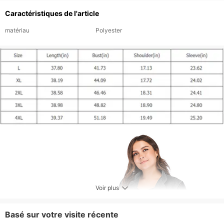
Caractéristiques de l'article
matériau
Polyester
Voir plus
Basé sur votre visite récente