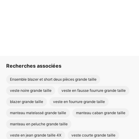
Recherches associées
Ensemble blazer et short deux pièces grande taille
veste noire grande taille
veste en fausse fourrure grande taille
blazer grande taille
veste en fourrure grande taille
manteau matelassé grande taille
manteau caban grande taille
manteau en peluche grande taille
veste en jean grande taille 4X
veste courte grande taille