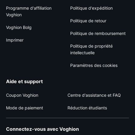
Programme d'affiliation
Politique d'expédition
Voghion
Politique de retour
Voghion Bolg
Politique de remboursement
Imprimer
Politique de propriété
intellectuelle
Paramètres des cookies
Aide et support
Coupon Voghion
Centre d'assistance et FAQ
Mode de paiement
Réduction étudiants
Connectez-vous avec Voghion