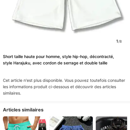
1
/
8
Short taille haute pour homme, style hip-hop, décontracté,
style Harajuku, avec cordon de serrage et double taille
Cet article n'est plus disponible. Vous pouvez toutefois consulter
les informations produit ci-dessous et découvrir des articles
similaires.
Articles similaires