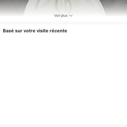
Voir plus
Basé sur votre visite récente