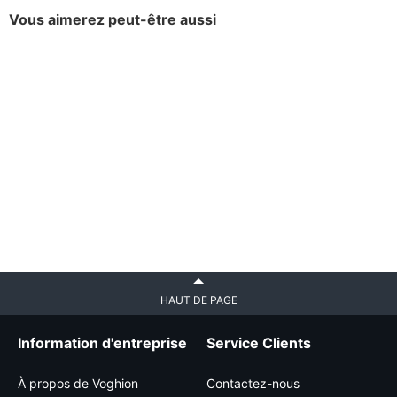
Vous aimerez peut-être aussi
HAUT DE PAGE
Information d'entreprise
Service Clients
À propos de Voghion
Contactez-nous