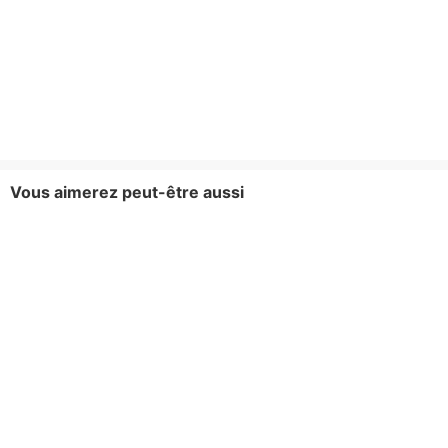
Vous aimerez peut-être aussi