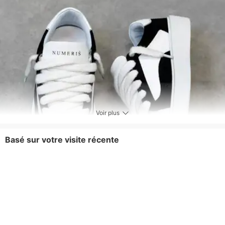
Voir plus
Basé sur votre visite récente