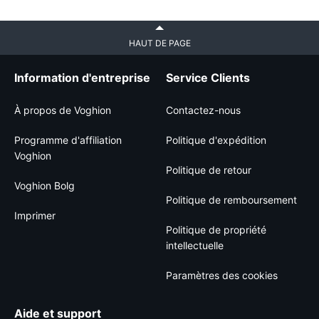
HAUT DE PAGE
Information d'entreprise
Service Clients
À propos de Voghion
Contactez-nous
Programme d'affiliation
Politique d'expédition
Voghion
Politique de retour
Voghion Bolg
Politique de remboursement
Imprimer
Politique de propriété
intellectuelle
Paramètres des cookies
Aide et support