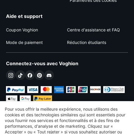
Paramètres des cookies
Aide et support
Coupon Voghion
Centre d'assistance et FAQ
Mode de paiement
Réduction étudiants
Connectez-vous avec Voghion
Pour vous offrir la meilleure expérience, nous utilisons des
cookies et des technologies similaires qui sont essentiels pour
vous fournir nos services et fonctionnalités et à des fins de
performances, d'analyse et de marketing. Cliquez sur «
€
EUR
France
Accepter » ou « Tout rejeter » si vous souhaitez autoriser ou