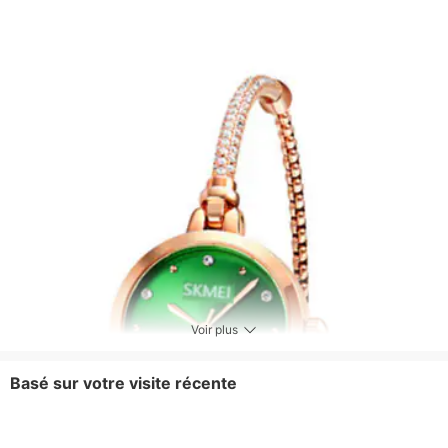
Voir plus
Basé sur votre visite récente