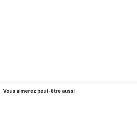
Vous aimerez peut-être aussi