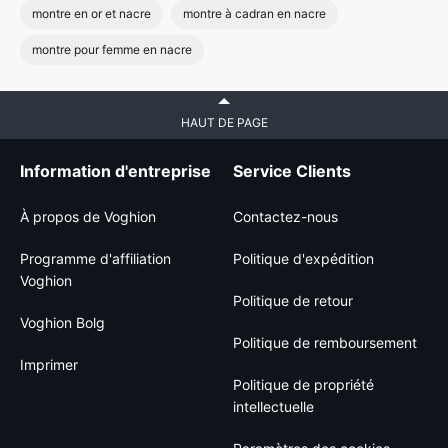
montre en or et nacre
montre à cadran en nacre
montre pour femme en nacre
HAUT DE PAGE
Information d'entreprise
Service Clients
À propos de Voghion
Contactez-nous
Programme d'affiliation
Politique d'expédition
Voghion
Politique de retour
Voghion Bolg
Politique de remboursement
Imprimer
Politique de propriété
intellectuelle