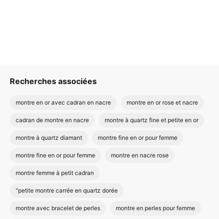
Recherches associées
montre en or avec cadran en nacre
montre en or rose et nacre
cadran de montre en nacre
montre à quartz fine et petite en or
montre à quartz diamant
montre fine en or pour femme
montre fine en or pour femme
montre en nacre rose
montre femme à petit cadran
"petite montre carrée en quartz dorée
montre avec bracelet de perles
montre en perles pour femme