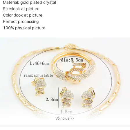
Material: gold plated crystal

Size:look at picture

Color :look at picture

Perfect processing

100% physical picture
Voir plus