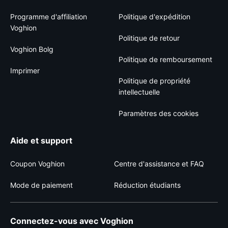
Programme d'affiliation
Politique d'expédition
Voghion
Politique de retour
Voghion Bolg
Politique de remboursement
Imprimer
Politique de propriété
intellectuelle
Paramètres des cookies
Aide et support
Coupon Voghion
Centre d'assistance et FAQ
Mode de paiement
Réduction étudiants
Connectez-vous avec Voghion