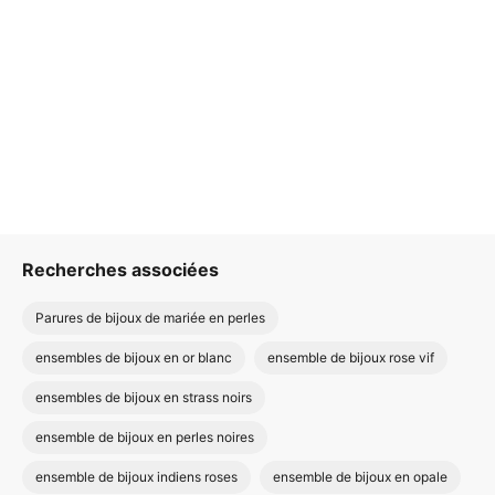
Recherches associées
Parures de bijoux de mariée en perles
ensembles de bijoux en or blanc
ensemble de bijoux rose vif
ensembles de bijoux en strass noirs
ensemble de bijoux en perles noires
ensemble de bijoux indiens roses
ensemble de bijoux en opale