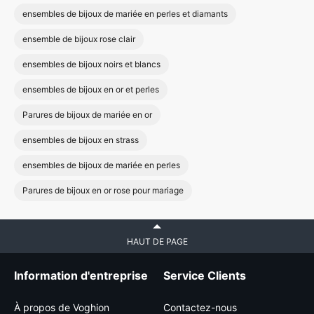
ensembles de bijoux de mariée en perles et diamants
ensemble de bijoux rose clair
ensembles de bijoux noirs et blancs
ensembles de bijoux en or et perles
Parures de bijoux de mariée en or
ensembles de bijoux en strass
ensembles de bijoux de mariée en perles
Parures de bijoux en or rose pour mariage
HAUT DE PAGE
Information d'entreprise
Service Clients
À propos de Voghion
Contactez-nous