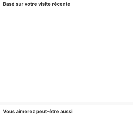
Basé sur votre visite récente
Vous aimerez peut-être aussi