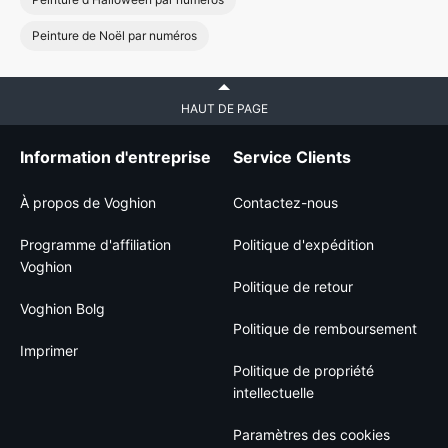
Peinture de Noël par numéros
HAUT DE PAGE
Information d'entreprise
Service Clients
À propos de Voghion
Contactez-nous
Programme d'affiliation
Politique d'expédition
Voghion
Politique de retour
Voghion Bolg
Politique de remboursement
Imprimer
Politique de propriété
intellectuelle
Paramètres des cookies