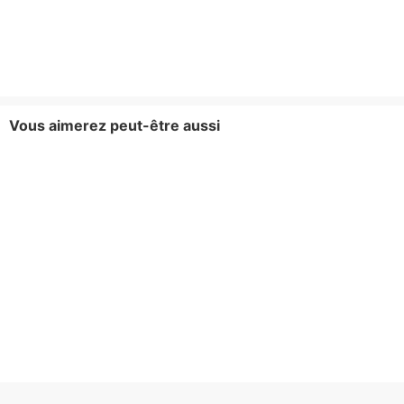
Vous aimerez peut-être aussi