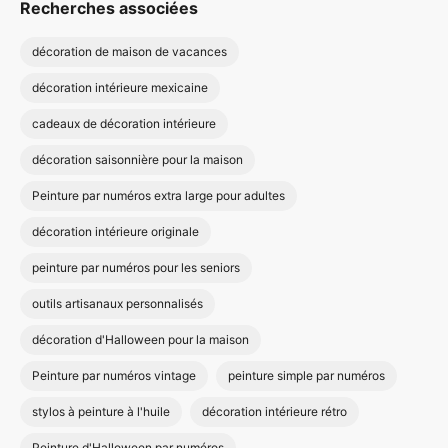
Recherches associées
décoration de maison de vacances
décoration intérieure mexicaine
cadeaux de décoration intérieure
décoration saisonnière pour la maison
Peinture par numéros extra large pour adultes
décoration intérieure originale
peinture par numéros pour les seniors
outils artisanaux personnalisés
décoration d'Halloween pour la maison
Peinture par numéros vintage
peinture simple par numéros
stylos à peinture à l'huile
décoration intérieure rétro
Peinture d'Halloween par numéros