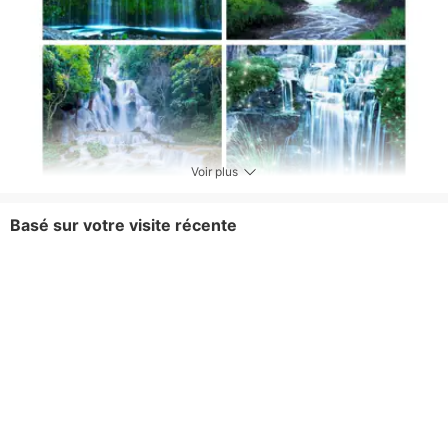
Voir plus
Basé sur votre visite récente