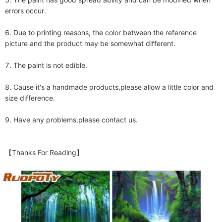
errors occur.

6. Due to printing reasons, the color between the reference 
picture and the product may be somewhat different.

7. The paint is not edible. 

8. Cause it's a handmade products,please allow a little color and 
size difference.

9. Have any problems,please contact us.

【Thanks For Reading】