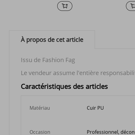
monnaie
À propos de cet article
Issu de Fashion Fag
Le vendeur assume l'entière responsabili
Caractéristiques des articles
Matériau
Cuir PU
Occasion
Professionnel, décon