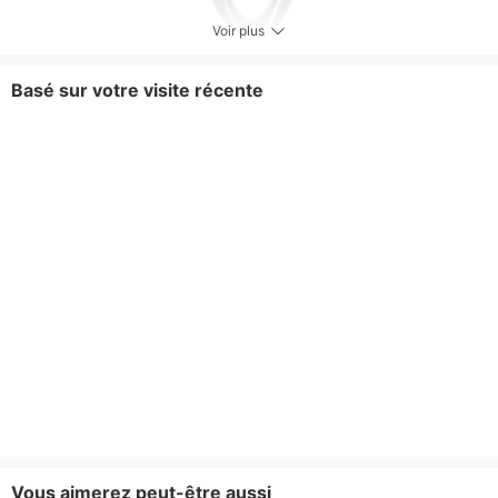
Voir plus
Basé sur votre visite récente
Vous aimerez peut-être aussi