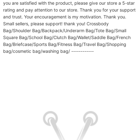
you are satisfied with the product, please give our store a 5-star 
rating and pay attention to our store. Thank you for your support 
and trust. Your encouragement is my motivation. Thank you. 
Small sellers, please support! thank you! Crossbody 
Bag/Shoulder Bag/Backpack/Underarm Bag/Tote Bag/Small 
Square Bag/School Bag/Clutch Bag/Wallet/Saddle Bag/French 
Bag/Briefcase/Sports Bag/Fitness Bag/Travel Bag/Shopping 
bag/cosmetic bag/washing bag/ ------------