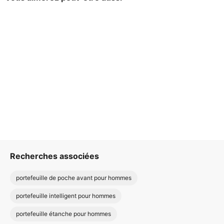
Recherches associées
portefeuille de poche avant pour hommes
portefeuille intelligent pour hommes
portefeuille étanche pour hommes