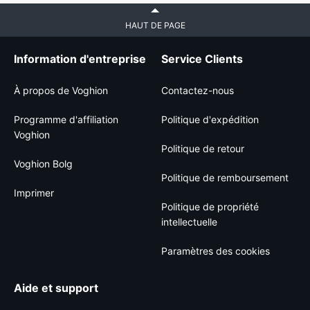
HAUT DE PAGE
Information d'entreprise
Service Clients
À propos de Voghion
Contactez-nous
Programme d'affiliation
Politique d'expédition
Voghion
Politique de retour
Voghion Bolg
Politique de remboursement
Imprimer
Politique de propriété
intellectuelle
Paramètres des cookies
Aide et support