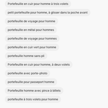
Portefeuille en cuir pour homme à trois volets
petit portefeuille pour homme, à glisser dans la poche avant
portefeuille de voyage pour homme
portefeuille en métal pour hommes
portefeuille de voyage pour hommes
portefeuille en cuir vert pour homme
portefeuille homme sans pli
Portefeuille en cuir pour homme, à deux volets
portefeuille avec porte-photo
portefeuille pour passeport homme
Portefeuille homme avec pince à billets
portefeuille à trois volets pour homme