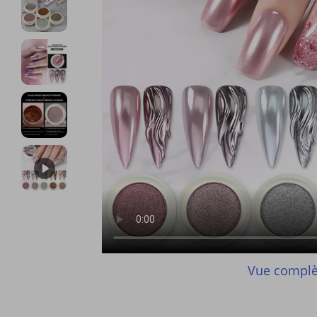
Vue complè