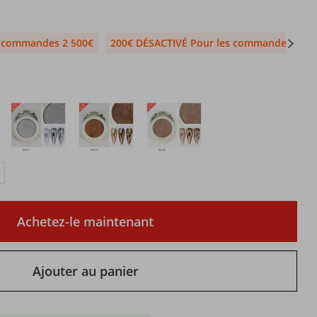
s commandes 2 500€
200€ DÉSACTIVÉ Pour les commandes 1 99
Achetez-le maintenant
Ajouter au panier