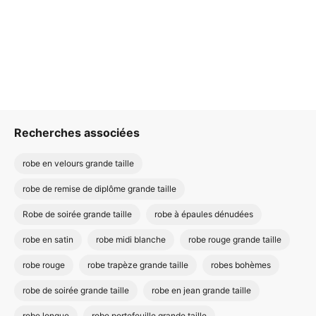
Recherches associées
robe en velours grande taille
robe de remise de diplôme grande taille
Robe de soirée grande taille
robe à épaules dénudées
robe en satin
robe midi blanche
robe rouge grande taille
robe rouge
robe trapèze grande taille
robes bohèmes
robe de soirée grande taille
robe en jean grande taille
robe longue
robe portefeuille grande taille