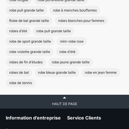
robe pull grande taille
robe à manches bouffantes
Robe de bal grande taille
robes blanches pour femmes
robes d'été
robe pull grande taille
robe de sport grande taille
mini-robe rose
robe violette grande taille
robe d'été
robes de fin d'études
robe jaune grande taille
robes de bal
robe bleue grande taille
robe en jean femme
robe de tennis
HAUT DE PAGE
Information d'entreprise
Service Clients