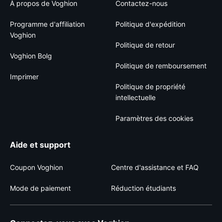
À propos de Voghion
Contactez-nous
Programme d'affiliation
Politique d'expédition
Voghion
Politique de retour
Voghion Bolg
Politique de remboursement
Imprimer
Politique de propriété
intellectuelle
Paramètres des cookies
Aide et support
Coupon Voghion
Centre d'assistance et FAQ
Mode de paiement
Réduction étudiants