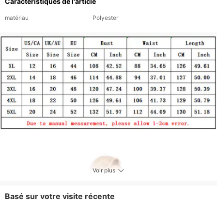
Caractéristiques de l'article
matériau
Polyester
Voir plus
Basé sur votre visite récente