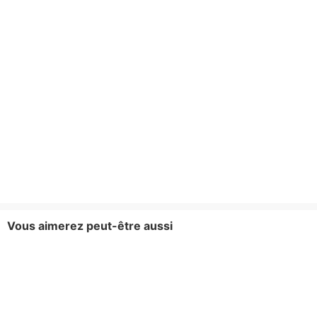
Vous aimerez peut-être aussi