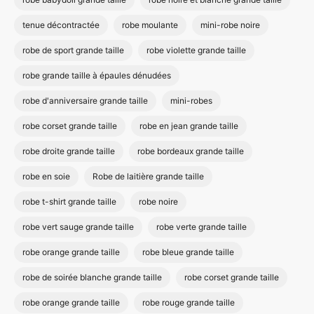
tenue décontractée
robe moulante
mini-robe noire
robe de sport grande taille
robe violette grande taille
robe grande taille à épaules dénudées
robe d'anniversaire grande taille
mini-robes
robe corset grande taille
robe en jean grande taille
robe droite grande taille
robe bordeaux grande taille
robe en soie
Robe de laitière grande taille
robe t-shirt grande taille
robe noire
robe vert sauge grande taille
robe verte grande taille
robe orange grande taille
robe bleue grande taille
robe de soirée blanche grande taille
robe corset grande taille
robe orange grande taille
robe rouge grande taille