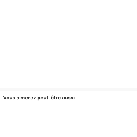
Vous aimerez peut-être aussi