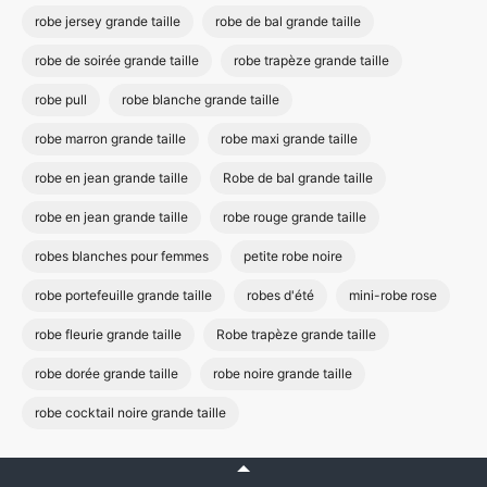
robe jersey grande taille
robe de bal grande taille
robe de soirée grande taille
robe trapèze grande taille
robe pull
robe blanche grande taille
robe marron grande taille
robe maxi grande taille
robe en jean grande taille
Robe de bal grande taille
robe en jean grande taille
robe rouge grande taille
robes blanches pour femmes
petite robe noire
robe portefeuille grande taille
robes d'été
mini-robe rose
robe fleurie grande taille
Robe trapèze grande taille
robe dorée grande taille
robe noire grande taille
robe cocktail noire grande taille