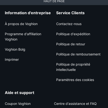
HAUT DE PAGE
Information d'entreprise
Service Clients
À propos de Voghion
Contactez-nous
Programme d'affiliation
Politique d'expédition
Voghion
Politique de retour
Voghion Bolg
Politique de remboursement
Imprimer
Politique de propriété
intellectuelle
Paramètres des cookies
Aide et support
Coupon Voghion
Centre d'assistance et FAQ