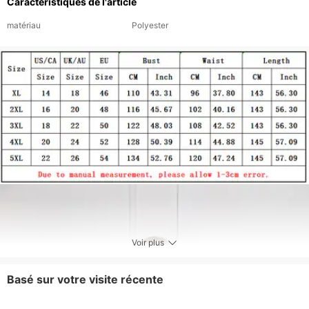
Caractéristiques de l'article
matériau
Polyester
Voir plus
Basé sur votre visite récente