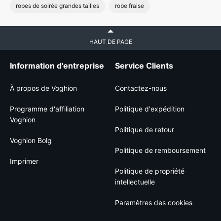
robes de soirée grandes tailles
robe fraise
HAUT DE PAGE
Information d'entreprise
Service Clients
À propos de Voghion
Contactez-nous
Programme d'affiliation
Politique d'expédition
Voghion
Politique de retour
Voghion Bolg
Politique de remboursement
Imprimer
Politique de propriété
intellectuelle
Paramètres des cookies