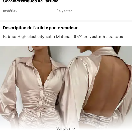
Caractéristiques de l'article
matériau
Polyester
Description de l'article par le vendeur
Fabric: High elasticity satin Material: 95% polyester 5 spandex
Voir plus