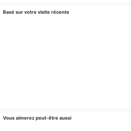
Basé sur votre visite récente
Vous aimerez peut-être aussi