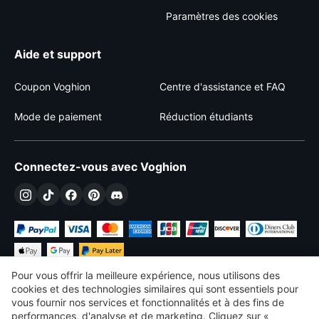
Paramètres des cookies
Aide et support
Coupon Voghion
Centre d'assistance et FAQ
Mode de paiement
Réduction étudiants
Connectez-vous avec Voghion
Pour vous offrir la meilleure expérience, nous utilisons des
cookies et des technologies similaires qui sont essentiels pour
vous fournir nos services et fonctionnalités et à des fins de
performances, d'analyse et de marketing. Cliquez sur «
€
EUR
France