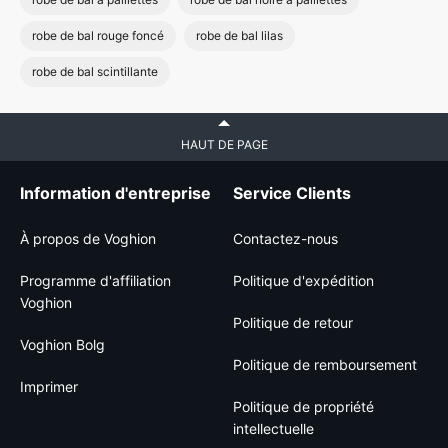
robe de bal rouge foncé
robe de bal lilas
robe de bal scintillante
HAUT DE PAGE
Information d'entreprise
Service Clients
À propos de Voghion
Contactez-nous
Programme d'affiliation
Politique d'expédition
Voghion
Politique de retour
Voghion Bolg
Politique de remboursement
Imprimer
Politique de propriété
intellectuelle