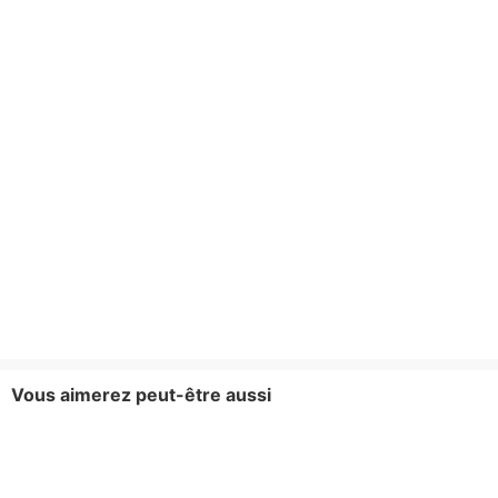
Vous aimerez peut-être aussi