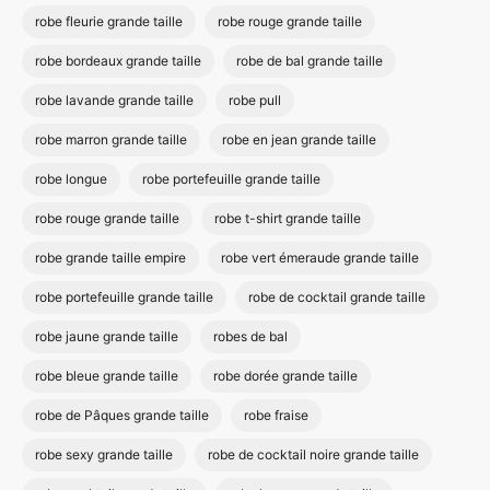
robe fleurie grande taille
robe rouge grande taille
robe bordeaux grande taille
robe de bal grande taille
robe lavande grande taille
robe pull
robe marron grande taille
robe en jean grande taille
robe longue
robe portefeuille grande taille
robe rouge grande taille
robe t-shirt grande taille
robe grande taille empire
robe vert émeraude grande taille
robe portefeuille grande taille
robe de cocktail grande taille
robe jaune grande taille
robes de bal
robe bleue grande taille
robe dorée grande taille
robe de Pâques grande taille
robe fraise
robe sexy grande taille
robe de cocktail noire grande taille