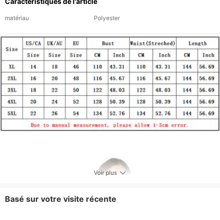
Caractéristiques de l'article
matériau
Polyester
Voir plus
Basé sur votre visite récente