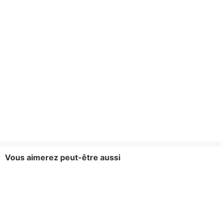
Vous aimerez peut-être aussi