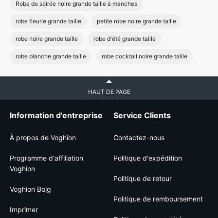
Robe de soirée noire grande taille à manches
robe fleurie grande taille
petite robe noire grande taille
robe noire grande taille
robe d'été grande taille
robe blanche grande taille
robe cocktail noire grande taille
HAUT DE PAGE
Information d'entreprise
Service Clients
À propos de Voghion
Contactez-nous
Programme d'affiliation
Politique d'expédition
Voghion
Politique de retour
Voghion Bolg
Politique de remboursement
Imprimer