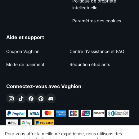
Politique de propriété
intellectuelle
Paramètres des cookies
Aide et support
Coupon Voghion
Centre d'assistance et FAQ
Mode de paiement
Réduction étudiants
Connectez-vous avec Voghion
Pour vous offrir la meilleure expérience, nous utilisons des