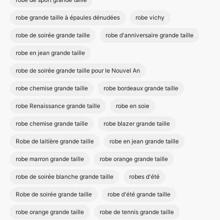
robe grande taille à épaules dénudées
robe vichy
robe de soirée grande taille
robe d'anniversaire grande taille
robe en jean grande taille
robe de soirée grande taille pour le Nouvel An
robe chemise grande taille
robe bordeaux grande taille
robe Renaissance grande taille
robe en soie
robe chemise grande taille
robe blazer grande taille
Robe de laitière grande taille
robe en jean grande taille
robe marron grande taille
robe orange grande taille
robe de soirée blanche grande taille
robes d'été
Robe de soirée grande taille
robe d'été grande taille
robe orange grande taille
robe de tennis grande taille