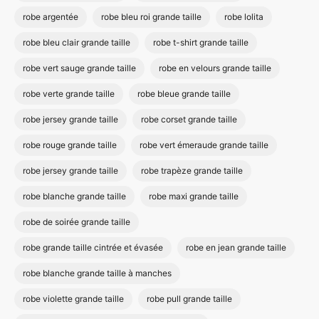
robe argentée
robe bleu roi grande taille
robe lolita
robe bleu clair grande taille
robe t-shirt grande taille
robe vert sauge grande taille
robe en velours grande taille
robe verte grande taille
robe bleue grande taille
robe jersey grande taille
robe corset grande taille
robe rouge grande taille
robe vert émeraude grande taille
robe jersey grande taille
robe trapèze grande taille
robe blanche grande taille
robe maxi grande taille
robe de soirée grande taille
robe grande taille cintrée et évasée
robe en jean grande taille
robe blanche grande taille à manches
robe violette grande taille
robe pull grande taille