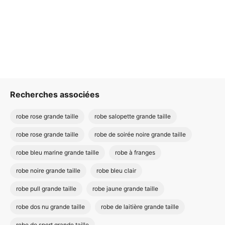
Recherches associées
robe rose grande taille
robe salopette grande taille
robe rose grande taille
robe de soirée noire grande taille
robe bleu marine grande taille
robe à franges
robe noire grande taille
robe bleu clair
robe pull grande taille
robe jaune grande taille
robe dos nu grande taille
robe de laitière grande taille
robe de sport grande taille