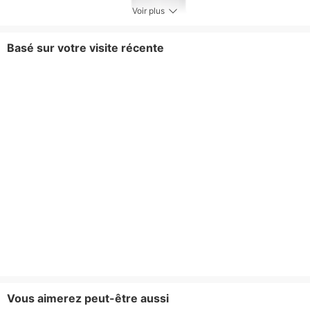
Voir plus
Basé sur votre visite récente
Vous aimerez peut-être aussi