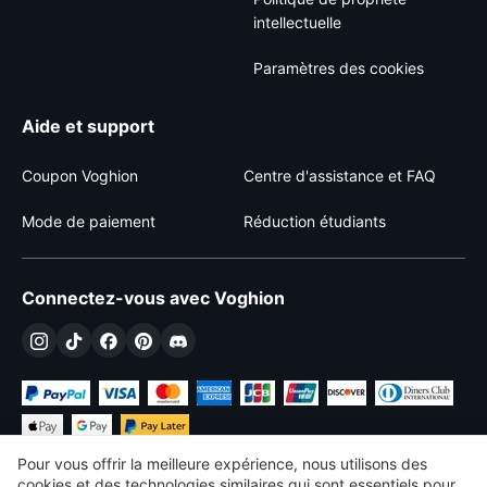
intellectuelle
Paramètres des cookies
Aide et support
Coupon Voghion
Centre d'assistance et FAQ
Mode de paiement
Réduction étudiants
Connectez-vous avec Voghion
Pour vous offrir la meilleure expérience, nous utilisons des
cookies et des technologies similaires qui sont essentiels pour