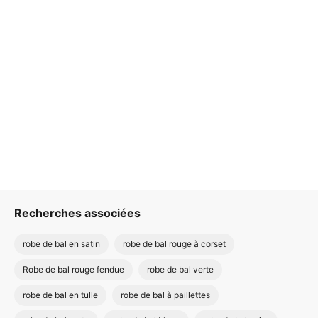
Recherches associées
robe de bal en satin
robe de bal rouge à corset
Robe de bal rouge fendue
robe de bal verte
robe de bal en tulle
robe de bal à paillettes