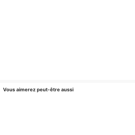
Vous aimerez peut-être aussi