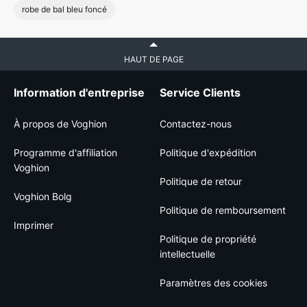
robe de bal bleu foncé
HAUT DE PAGE
Information d'entreprise
Service Clients
À propos de Voghion
Contactez-nous
Programme d'affiliation
Politique d'expédition
Voghion
Politique de retour
Voghion Bolg
Politique de remboursement
Imprimer
Politique de propriété
intellectuelle
Paramètres des cookies