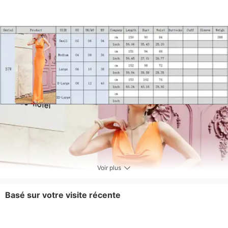
Voir plus
Basé sur votre visite récente