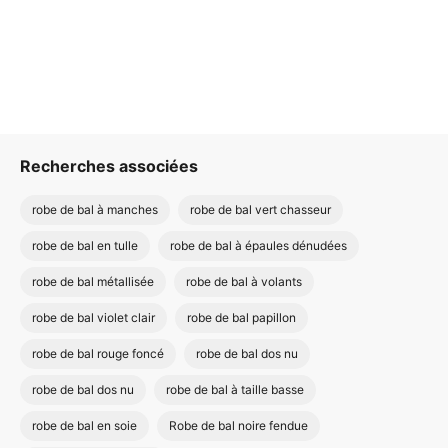
Recherches associées
robe de bal à manches
robe de bal vert chasseur
robe de bal en tulle
robe de bal à épaules dénudées
robe de bal métallisée
robe de bal à volants
robe de bal violet clair
robe de bal papillon
robe de bal rouge foncé
robe de bal dos nu
robe de bal dos nu
robe de bal à taille basse
robe de bal en soie
Robe de bal noire fendue