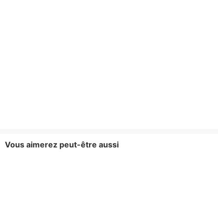
Vous aimerez peut-être aussi