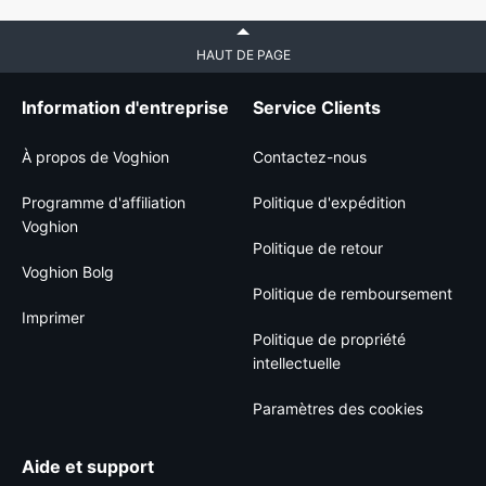
HAUT DE PAGE
Information d'entreprise
Service Clients
À propos de Voghion
Contactez-nous
Programme d'affiliation
Politique d'expédition
Voghion
Politique de retour
Voghion Bolg
Politique de remboursement
Imprimer
Politique de propriété
intellectuelle
Paramètres des cookies
Aide et support