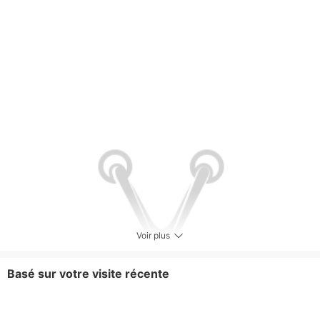
Voir plus
Basé sur votre visite récente