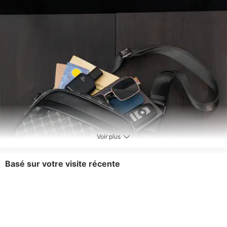
Voir plus
Basé sur votre visite récente