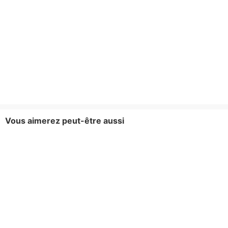
Vous aimerez peut-être aussi