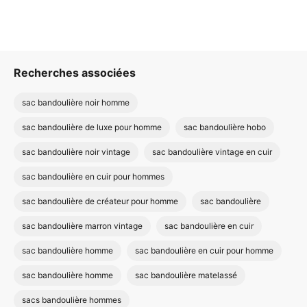
Recherches associées
sac bandoulière noir homme
sac bandoulière de luxe pour homme
sac bandoulière hobo
sac bandoulière noir vintage
sac bandoulière vintage en cuir
sac bandoulière en cuir pour hommes
sac bandoulière de créateur pour homme
sac bandoulière
sac bandoulière marron vintage
sac bandoulière en cuir
sac bandoulière homme
sac bandoulière en cuir pour homme
sac bandoulière homme
sac bandoulière matelassé
sacs bandoulière hommes