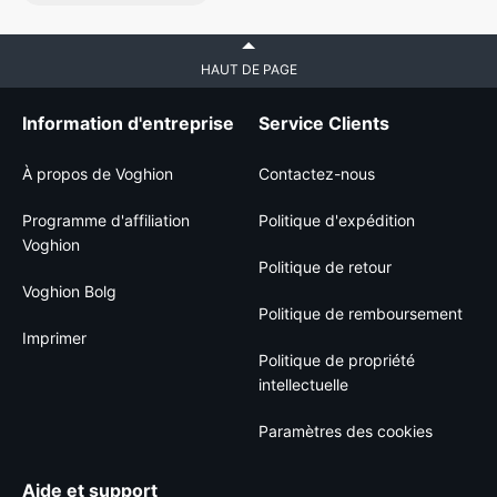
HAUT DE PAGE
Information d'entreprise
Service Clients
À propos de Voghion
Contactez-nous
Programme d'affiliation
Politique d'expédition
Voghion
Politique de retour
Voghion Bolg
Politique de remboursement
Imprimer
Politique de propriété
intellectuelle
Paramètres des cookies
Aide et support