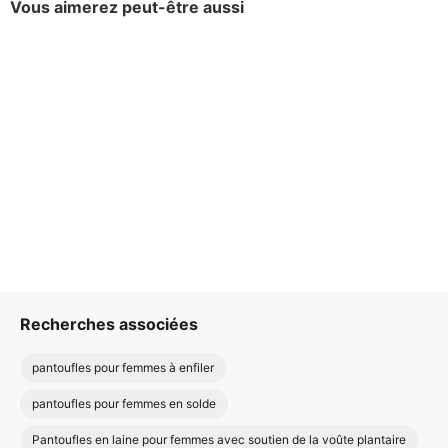
Vous aimerez peut-être aussi
Recherches associées
pantoufles pour femmes à enfiler
pantoufles pour femmes en solde
Pantoufles en laine pour femmes avec soutien de la voûte plantaire