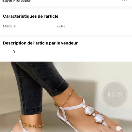
Buyer Protection
Caractéristiques de l'article
Marque
YZRZ
Description de l'article par le vendeur
        0 