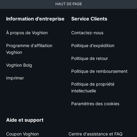
HAUT DE PAGE
Information d'entreprise
Service Clients
À propos de Voghion
Contactez-nous
Programme d'affiliation
Politique d'expédition
Voghion
Politique de retour
Voghion Bolg
Politique de remboursement
Imprimer
Politique de propriété
intellectuelle
Paramètres des cookies
Aide et support
Coupon Voghion
Centre d'assistance et FAQ