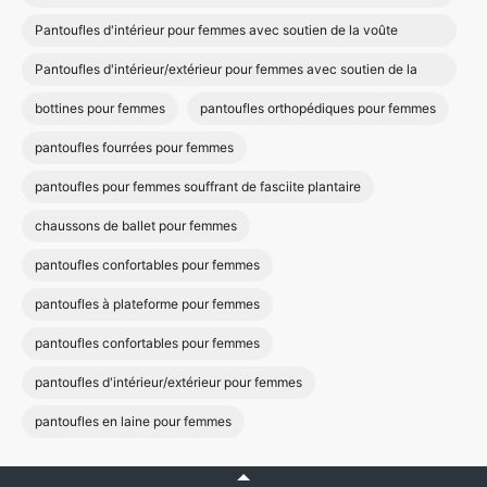
Pantoufles d'intérieur pour femmes avec soutien de la voûte
plantaire
Pantoufles d'intérieur/extérieur pour femmes avec soutien de la
voûte plantaire
bottines pour femmes
pantoufles orthopédiques pour femmes
pantoufles fourrées pour femmes
pantoufles pour femmes souffrant de fasciite plantaire
chaussons de ballet pour femmes
pantoufles confortables pour femmes
pantoufles à plateforme pour femmes
pantoufles confortables pour femmes
pantoufles d'intérieur/extérieur pour femmes
pantoufles en laine pour femmes