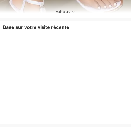
Voir plus
Basé sur votre visite récente