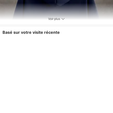
Voir plus
Basé sur votre visite récente