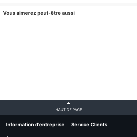
Vous aimerez peut-être aussi
HAUT DE PAGE
Information d'entreprise
Service Clients