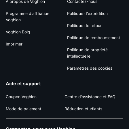
À propos de Voghion
Contactez-nous
Programme d'affiliation
Politique d'expédition
Voghion
Politique de retour
Voghion Bolg
Politique de remboursement
Imprimer
Politique de propriété
intellectuelle
Paramètres des cookies
Aide et support
Coupon Voghion
Centre d'assistance et FAQ
Mode de paiement
Réduction étudiants