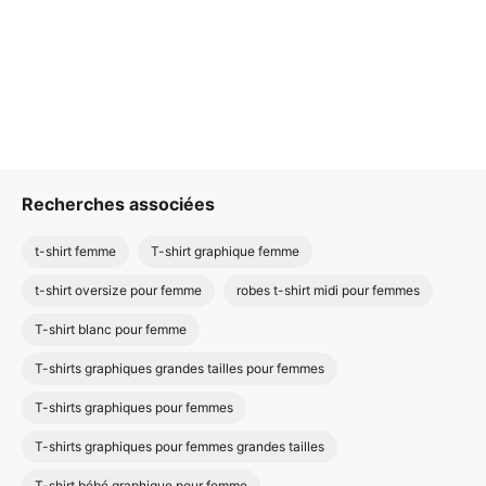
Recherches associées
t-shirt femme
T-shirt graphique femme
t-shirt oversize pour femme
robes t-shirt midi pour femmes
T-shirt blanc pour femme
T-shirts graphiques grandes tailles pour femmes
T-shirts graphiques pour femmes
T-shirts graphiques pour femmes grandes tailles
T-shirt bébé graphique pour femme