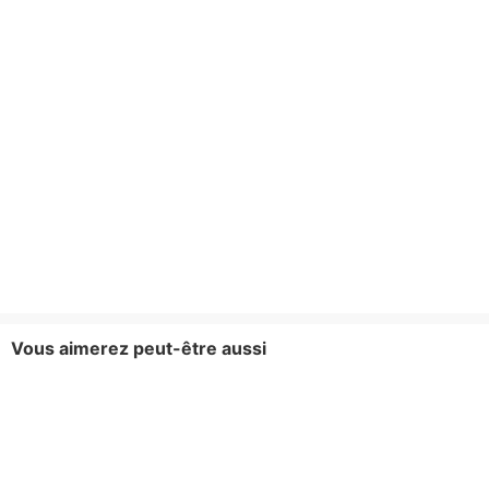
Vous aimerez peut-être aussi