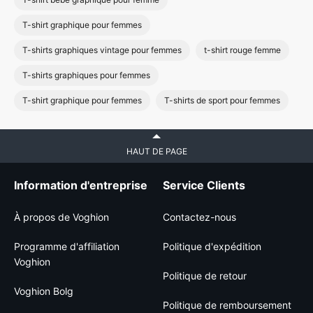
T-shirt graphique pour femmes
T-shirts graphiques vintage pour femmes
t-shirt rouge femme
T-shirts graphiques pour femmes
T-shirt graphique pour femmes
T-shirts de sport pour femmes
HAUT DE PAGE
Information d'entreprise
Service Clients
À propos de Voghion
Contactez-nous
Programme d'affiliation
Politique d'expédition
Voghion
Politique de retour
Voghion Bolg
Politique de remboursement