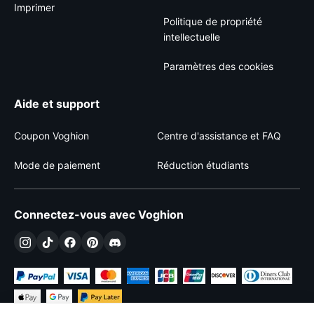
Imprimer
Politique de propriété
intellectuelle
Paramètres des cookies
Aide et support
Coupon Voghion
Centre d'assistance et FAQ
Mode de paiement
Réduction étudiants
Connectez-vous avec Voghion