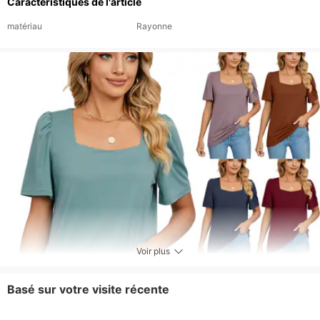
Caractéristiques de l'article
matériau
Rayonne
Voir plus
Basé sur votre visite récente