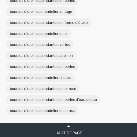
boucles d'oreilles pendantes en perles
boucles d'oreilles chandelier vintage
boucles d'oreilles pendantes en forme d'étoile
boucles d'oreilles chandelier en or
boucles d'oreilles pendantes vertes
boucles d'oreilles pendantes papillon
boucles d'oreilles pendantes en perles
boucles d'oreilles chandelier bleues
boucles d'oreilles pendantes en or rose
boucles d'oreilles pendantes en perles d'eau douce
boucles d'oreilles chandelier en strass
HAUT DE PAGE