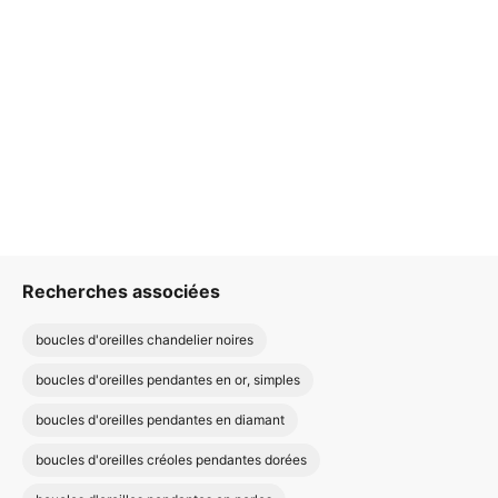
Recherches associées
boucles d'oreilles chandelier noires
boucles d'oreilles pendantes en or, simples
boucles d'oreilles pendantes en diamant
boucles d'oreilles créoles pendantes dorées