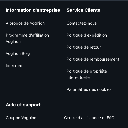
Information d'entreprise
Service Clients
À propos de Voghion
Contactez-nous
Programme d'affiliation
Politique d'expédition
Voghion
Politique de retour
Voghion Bolg
Politique de remboursement
Imprimer
Politique de propriété
intellectuelle
Paramètres des cookies
Aide et support
Coupon Voghion
Centre d'assistance et FAQ