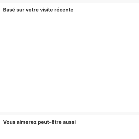
Basé sur votre visite récente
Vous aimerez peut-être aussi