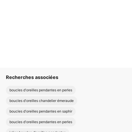
Recherches associées
boucles d'oreilles pendantes en perles
boucles d'oreilles chandelier émeraude
boucles d'oreilles pendantes en saphir
boucles d'oreilles pendantes en perles