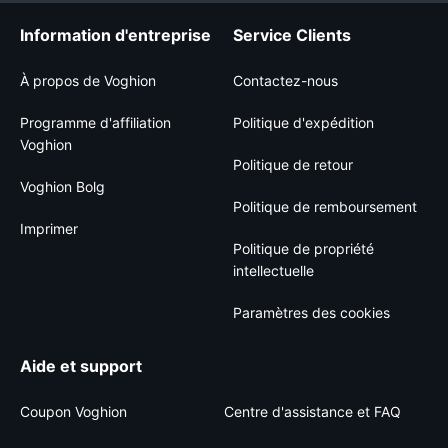
Information d'entreprise
Service Clients
À propos de Voghion
Contactez-nous
Programme d'affiliation
Politique d'expédition
Voghion
Politique de retour
Voghion Bolg
Politique de remboursement
Imprimer
Politique de propriété
intellectuelle
Paramètres des cookies
Aide et support
Coupon Voghion
Centre d'assistance et FAQ