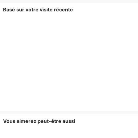
Basé sur votre visite récente
Vous aimerez peut-être aussi