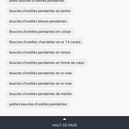
jolies boucles d'oreilles pendantes
boucles d'oreilles pendantes en perles
boucles d'oreilles bleues pendantes
Boucles d'oreilles pendantes en cristal
Boucles d'oreilles chandelier en or 14 carats
boucles d'oreilles pendantes en strass
boucles d'oreilles pendantes en forme de cœur
boucles d'oreilles pendantes en or rose
boucles d'oreilles pendantes en or rose
boucles d'oreilles pendantes de mariée
petites boucles d'oreilles pendantes
HAUT DE PAGE