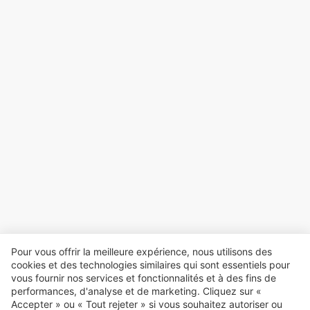
Pour vous offrir la meilleure expérience, nous utilisons des
cookies et des technologies similaires qui sont essentiels pour
vous fournir nos services et fonctionnalités et à des fins de
performances, d'analyse et de marketing. Cliquez sur «
Accepter » ou « Tout rejeter » si vous souhaitez autoriser ou