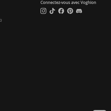
Connectez-vous avec Voghion
AQ