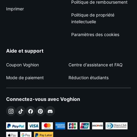
Politique de remboursement
Imprimer
Politique de propriété
intellectuelle
Paramètres des cookies
Aide et support
Coupon Voghion
Centre d'assistance et FAQ
Mode de paiement
Réduction étudiants
Connectez-vous avec Voghion