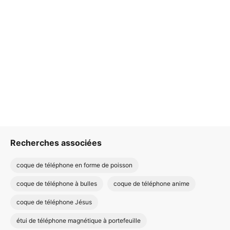
Recherches associées
coque de téléphone en forme de poisson
coque de téléphone à bulles
coque de téléphone anime
coque de téléphone Jésus
étui de téléphone magnétique à portefeuille