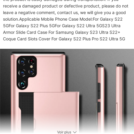
receive a damaged product or defective product, please do not 
leave a negative comment, contact us, we will give you a good 
solution.Applicable Mobile Phone Case Model:For Galaxy S22 
5GFor Galaxy S22 Plus 5GFor Galaxy S22 Ultra 5GS23 Ultra 
Armor Slide Card Case For Samsung Galaxy S23 Ultra S22+ 
Coque Card Slots Cover For Galaxy S22 Plus Pro S22 Ultra 5G
Voir plus