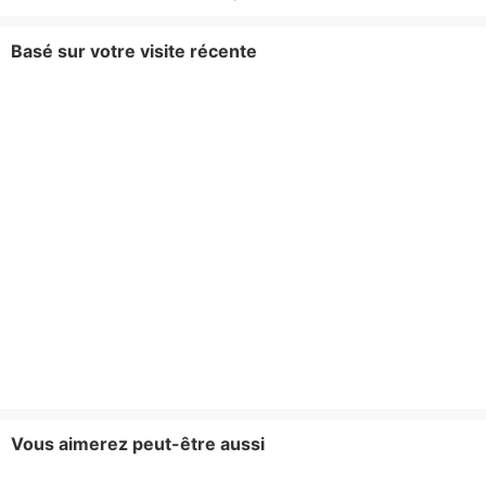
Basé sur votre visite récente
Vous aimerez peut-être aussi