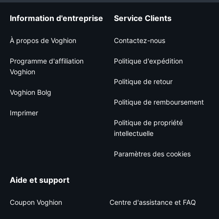
Information d'entreprise
Service Clients
À propos de Voghion
Contactez-nous
Programme d'affiliation
Politique d'expédition
Voghion
Politique de retour
Voghion Bolg
Politique de remboursement
Imprimer
Politique de propriété
intellectuelle
Paramètres des cookies
Aide et support
Coupon Voghion
Centre d'assistance et FAQ