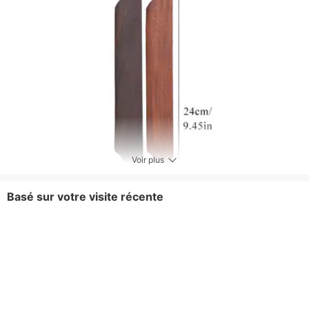
Voir plus
Basé sur votre visite récente