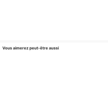
Vous aimerez peut-être aussi