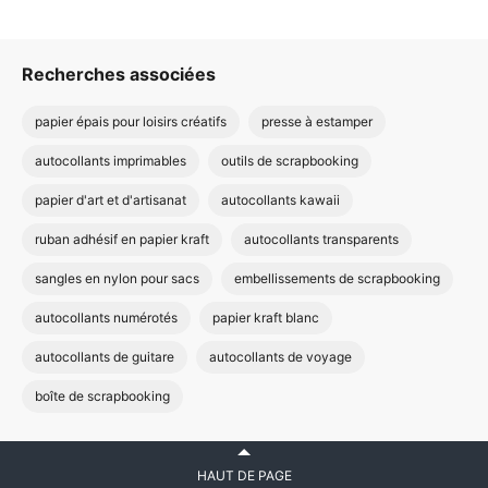
Recherches associées
papier épais pour loisirs créatifs
presse à estamper
autocollants imprimables
outils de scrapbooking
papier d'art et d'artisanat
autocollants kawaii
ruban adhésif en papier kraft
autocollants transparents
sangles en nylon pour sacs
embellissements de scrapbooking
autocollants numérotés
papier kraft blanc
autocollants de guitare
autocollants de voyage
boîte de scrapbooking
HAUT DE PAGE