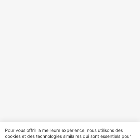
Pour vous offrir la meilleure expérience, nous utilisons des
cookies et des technologies similaires qui sont essentiels pour