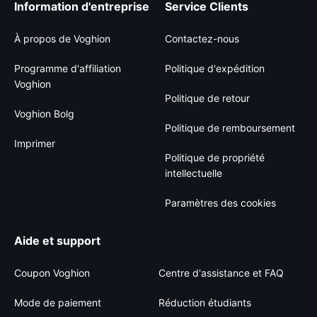
Information d'entreprise
Service Clients
À propos de Voghion
Contactez-nous
Programme d'affiliation
Politique d'expédition
Voghion
Politique de retour
Voghion Bolg
Politique de remboursement
Imprimer
Politique de propriété
intellectuelle
Paramètres des cookies
Aide et support
Coupon Voghion
Centre d'assistance et FAQ
Mode de paiement
Réduction étudiants