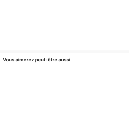
Vous aimerez peut-être aussi