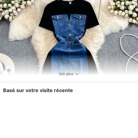
Voir plus
Basé sur votre visite récente