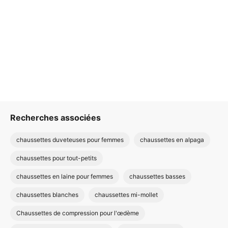
Recherches associées
chaussettes duveteuses pour femmes
chaussettes en alpaga
chaussettes pour tout-petits
chaussettes en laine pour femmes
chaussettes basses
chaussettes blanches
chaussettes mi-mollet
Chaussettes de compression pour l'œdème