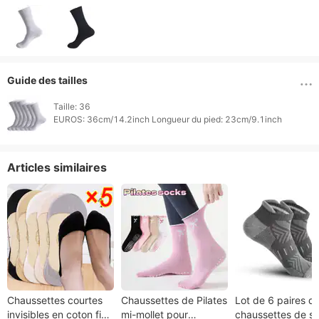
Guide des tailles
Taille: 36

Articles similaires
Chaussettes courtes
Chaussettes de Pilates
Lot de 6 paires d
invisibles en coton fin
mi-mollet pour
chaussettes de sp