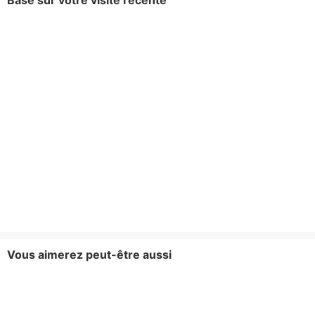
Basé sur votre visite récente
Vous aimerez peut-être aussi