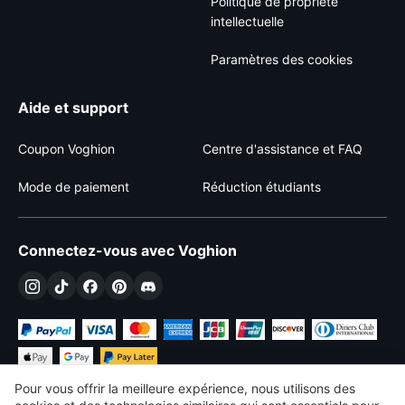
Politique de propriété
intellectuelle
Paramètres des cookies
Aide et support
Coupon Voghion
Centre d'assistance et FAQ
Mode de paiement
Réduction étudiants
Connectez-vous avec Voghion
Pour vous offrir la meilleure expérience, nous utilisons des