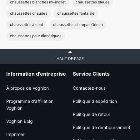
chaussettes blanches mi-mollet
chaussettes bleues
chaussettes chaudes
chaussettes fantaisie
chaussettes à chat
chaussettes de repas Grinch
chaussettes pour diabétiques
HAUT DE PAGE
Information d'entreprise
Service Clients
À propos de Voghion
Contactez-nous
Programme d'affiliation
Politique d'expédition
Voghion
Politique de retour
Voghion Bolg
Politique de remboursement
Imprimer