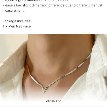
Please allow slight dimension difference due to different manual 
measurement.

Package Includes:

1 x Men Necklace
Voir plus