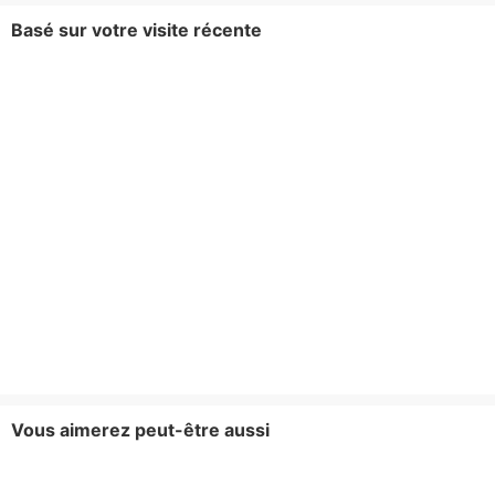
Basé sur votre visite récente
Vous aimerez peut-être aussi