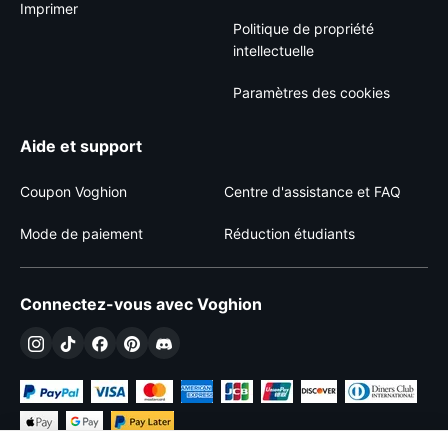
Imprimer
Politique de propriété
intellectuelle
Paramètres des cookies
Aide et support
Coupon Voghion
Centre d'assistance et FAQ
Mode de paiement
Réduction étudiants
Connectez-vous avec Voghion