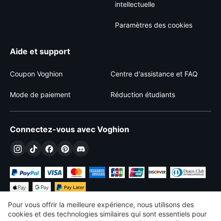
intellectuelle
Paramètres des cookies
Aide et support
Coupon Voghion
Centre d'assistance et FAQ
Mode de paiement
Réduction étudiants
Connectez-vous avec Voghion
Pour vous offrir la meilleure expérience, nous utilisons des
cookies et des technologies similaires qui sont essentiels pour