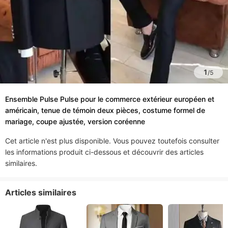
1
/
5
Ensemble Pulse Pulse pour le commerce extérieur européen et
américain, tenue de témoin deux pièces, costume formel de
mariage, coupe ajustée, version coréenne
Cet article n'est plus disponible. Vous pouvez toutefois consulter
les informations produit ci-dessous et découvrir des articles
similaires.
Articles similaires