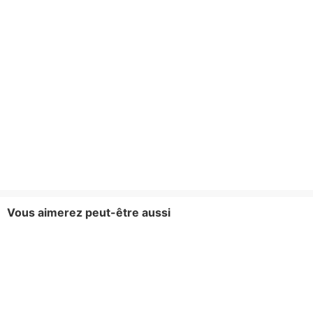
Vous aimerez peut-être aussi