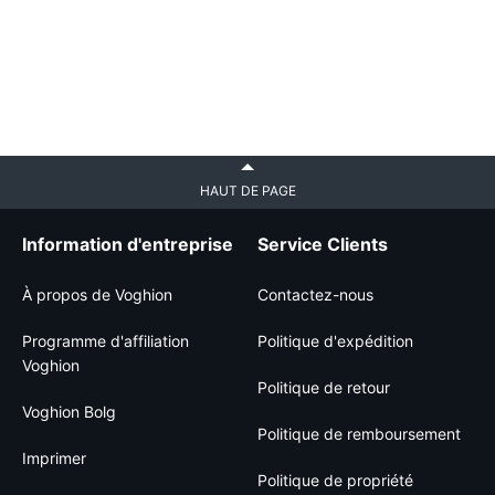
HAUT DE PAGE
Information d'entreprise
Service Clients
À propos de Voghion
Contactez-nous
Programme d'affiliation
Politique d'expédition
Voghion
Politique de retour
Voghion Bolg
Politique de remboursement
Imprimer
Politique de propriété