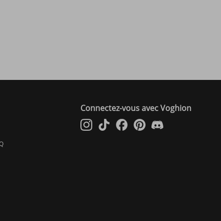
Connectez-vous avec Voghion
AQ